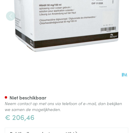
Hibidil Sol 120x50ml Ud Botte
Niet beschikbaar
Neem contact op met ons via telefoon of e-mail, dan bekijken
we samen de mogelijkheden.
€ 206,46