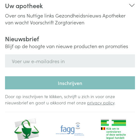
Uw apotheek
Over ons
Nuttige links
Gezondheidsnieuws
Apotheker
van wacht
Voorschrift
Zorgtarieven
Nieuwsbrief
Blijf op de hoogte van nieuwe producten en promoties
E-mail adres
Inschrijven
Door op inschrijven te klikken, schrijft u zich in voor onze
nieuwsbrief en gaat u akkoord met onze
privacy policy
.