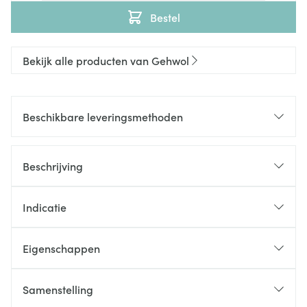
Bestel
Bekijk alle producten van Gehwol
Beschikbare leveringsmethoden
Beschrijving
Indicatie
Eigenschappen
Samenstelling