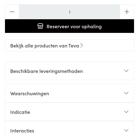
Aantal
Reserveer
voor ophaling
Bekijk alle producten van Teva
Beschikbare leveringsmethoden
Waarschuwingen
Indicatie
Interacties