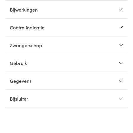
Bijwerkingen
Contra indicatie
Zwangerschap
Gebruik
Gegevens
Bijsluiter