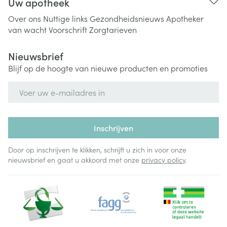
Uw apotheek
Over ons
Nuttige links
Gezondheidsnieuws
Apotheker
van wacht
Voorschrift
Zorgtarieven
Nieuwsbrief
Blijf op de hoogte van nieuwe producten en promoties
E-mail adres
Inschrijven
Door op inschrijven te klikken, schrijft u zich in voor onze
nieuwsbrief en gaat u akkoord met onze
privacy policy
.