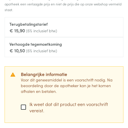
apotheek een verlaagde prijs en niet de prijs die op onze webshop vermeld
staat.
Terugbetalingstarief
€ 15,90
(6% inclusief btw)
Verhoogde tegemoetkoming
€ 10,50
(6% inclusief btw)
Belangrijke informatie
Voor dit geneesmiddel is een voorschrift nodig. Na
beoordeling door de apotheker kan je het komen
afhalen en betalen.
Ik weet dat dit product een voorschrift
vereist.