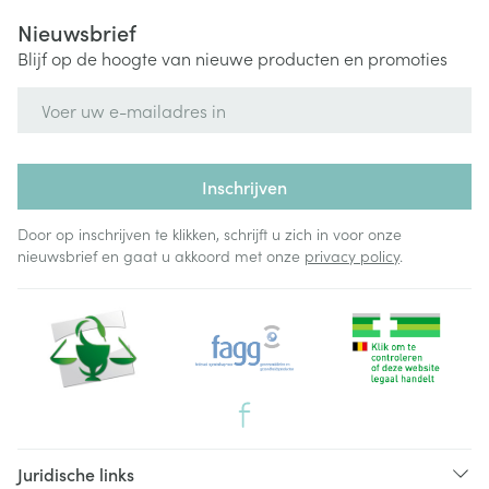
Nieuwsbrief
Blijf op de hoogte van nieuwe producten en promoties
E-mail adres
Inschrijven
Door op inschrijven te klikken, schrijft u zich in voor onze
nieuwsbrief en gaat u akkoord met onze
privacy policy
.
Juridische links