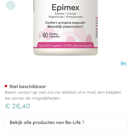
Epimex Be Life Pot Gel 60
Niet beschikbaar
Neem contact op met ons via telefoon of e-mail, dan bekijken
we samen de mogelijkheden.
€ 26,40
Bekijk alle producten van Be-Life