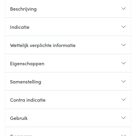
Beschrijving
Indicatie
Wettelijk verplichte informatie
Eigenschappen
Samenstelling
Contra indicatie
Gebruik