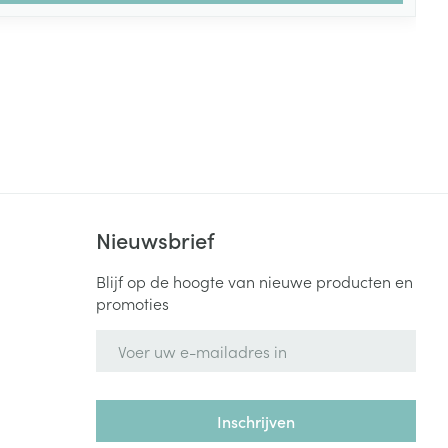
Nieuwsbrief
Blijf op de hoogte van nieuwe producten en
promoties
E-mail adres
Inschrijven