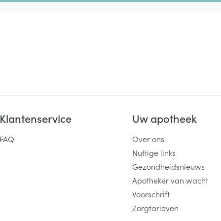
Klantenservice
Uw apotheek
FAQ
Over ons
Nuttige links
Gezondheidsnieuws
Apotheker van wacht
Voorschrift
Zorgtarieven