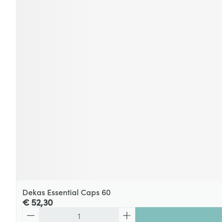
Dekas Essential Caps 60
€ 52,30
Aantal