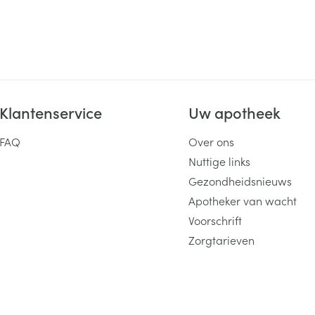
Klantenservice
Uw apotheek
FAQ
Over ons
Nuttige links
Gezondheidsnieuws
Apotheker van wacht
Voorschrift
Zorgtarieven