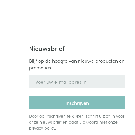
Nieuwsbrief
Blijf op de hoogte van nieuwe producten en
promoties
E-mail adres
Inschrijven
Door op inschrijven te klikken, schrijft u zich in voor
onze nieuwsbrief en gaat u akkoord met onze
privacy policy
.