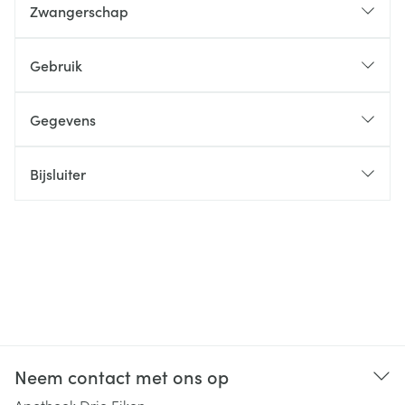
Zwangerschap
Gebruik
Gegevens
Bijsluiter
Neem contact met ons op