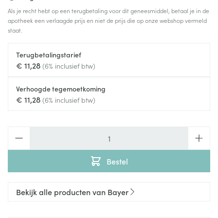
Als je recht hebt op een terugbetaling voor dit geneesmiddel, betaal je in de
apotheek een verlaagde prijs en niet de prijs die op onze webshop vermeld
staat.
Terugbetalingstarief
€ 11,28
(6% inclusief btw)
Verhoogde tegemoetkoming
€ 11,28
(6% inclusief btw)
Aantal
Bestel
Bekijk alle producten van Bayer