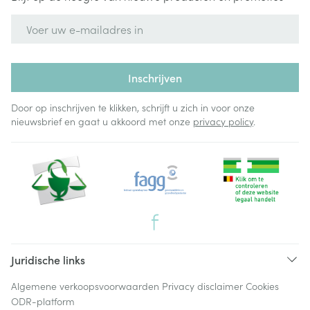
E-mail adres
Inschrijven
Door op inschrijven te klikken, schrijft u zich in voor onze
nieuwsbrief en gaat u akkoord met onze
privacy policy
.
Juridische links
Algemene verkoopsvoorwaarden
Privacy disclaimer
Cookies
ODR-platform