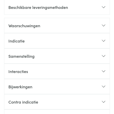
Beschikbare leveringsmethoden
Waarschuwingen
Indicatie
Samenstelling
Interacties
Bijwerkingen
Contra indicatie