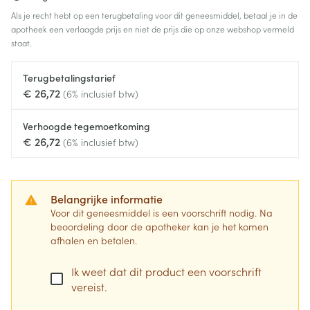
Als je recht hebt op een terugbetaling voor dit geneesmiddel, betaal je in de
apotheek een verlaagde prijs en niet de prijs die op onze webshop vermeld
staat.
Terugbetalingstarief
€ 26,72
(6% inclusief btw)
Verhoogde tegemoetkoming
€ 26,72
(6% inclusief btw)
Belangrijke informatie
Voor dit geneesmiddel is een voorschrift nodig. Na
beoordeling door de apotheker kan je het komen
afhalen en betalen.
Ik weet dat dit product een voorschrift
vereist.