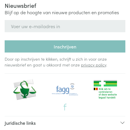
Nieuwsbrief
Blijf op de hoogte van nieuwe producten en promoties
E-mail adres
Inschrijven
Door op inschrijven te klikken, schrijft u zich in voor onze
nieuwsbrief en gaat u akkoord met onze
privacy policy
.
Juridische links