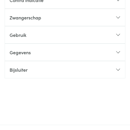
Contra indicatie
Zwangerschap
Gebruik
Gegevens
Bijsluiter