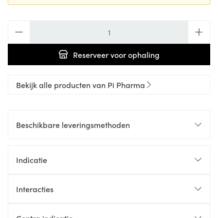
Aantal
Reserveer
voor ophaling
Bekijk alle producten van Pi Pharma
Beschikbare leveringsmethoden
Indicatie
Interacties