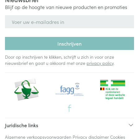
Blijf op de hoogte van nieuwe producten en promoties
E-mail adres
Inschrijven
Door op inschrijven te klikken, schrijft u zich in voor onze
nieuwsbrief en gaat u akkoord met onze
privacy policy
.
Juridische links
Algemene verkoopsvoorwaarden
Privacy disclaimer
Cookies