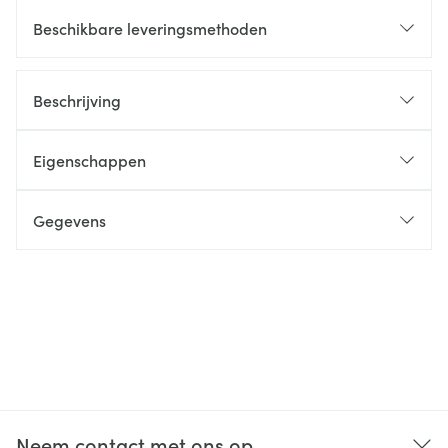
Beschikbare leveringsmethoden
Beschrijving
Eigenschappen
Gegevens
Neem contact met ons op