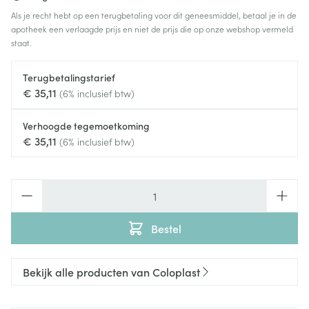
Als je recht hebt op een terugbetaling voor dit geneesmiddel, betaal je in de
apotheek een verlaagde prijs en niet de prijs die op onze webshop vermeld
staat.
Terugbetalingstarief
€ 35,11
(6% inclusief btw)
Verhoogde tegemoetkoming
€ 35,11
(6% inclusief btw)
Aantal
Bestel
Bekijk alle producten van Coloplast