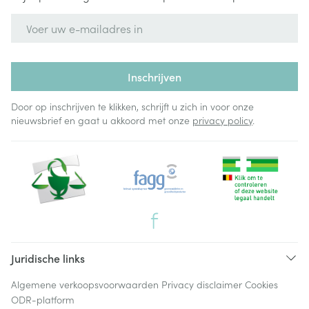
E-mail adres
Inschrijven
Door op inschrijven te klikken, schrijft u zich in voor onze
nieuwsbrief en gaat u akkoord met onze
privacy policy
.
Juridische links
Algemene verkoopsvoorwaarden
Privacy disclaimer
Cookies
ODR-platform