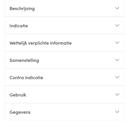
Beschrijving
Indicatie
Wettelijk verplichte informatie
Samenstelling
Contra indicatie
Gebruik
Gegevens