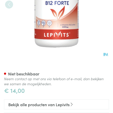
B12 Sterk Pot Caps 60 Lepivit
Niet beschikbaar
Neem contact op met ons via telefoon of e-mail, dan bekijken
we samen de mogelijkheden.
€ 14,00
Bekijk alle producten van Lepivits