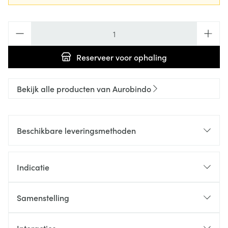
Aantal
Reserveer
voor ophaling
Bekijk alle producten van Aurobindo
Beschikbare leveringsmethoden
Indicatie
Samenstelling