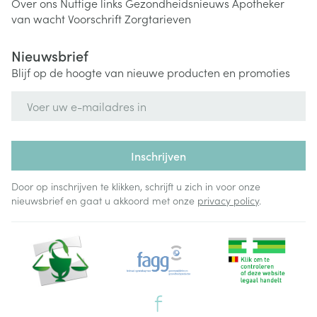
Over ons
Nuttige links
Gezondheidsnieuws
Apotheker
van wacht
Voorschrift
Zorgtarieven
Nieuwsbrief
Blijf op de hoogte van nieuwe producten en promoties
E-mail adres
Inschrijven
Door op inschrijven te klikken, schrijft u zich in voor onze
nieuwsbrief en gaat u akkoord met onze
privacy policy
.