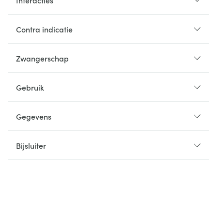
Interacties
Contra indicatie
Zwangerschap
Gebruik
Gegevens
Bijsluiter