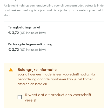
Als je recht hebt op een terugbetaling voor dit geneesmiddel, betaal je in de
apotheek een verlaagde prijs en niet de prijs die op onze webshop vermeld
staat.
Terugbetalingstarief
€ 3,72
(6% inclusief btw)
Verhoogde tegemoetkoming
€ 3,72
(6% inclusief btw)
Belangrijke informatie
Voor dit geneesmiddel is een voorschrift nodig. Na
beoordeling door de apotheker kan je het komen
afhalen en betalen.
Ik weet dat dit product een voorschrift
vereist.