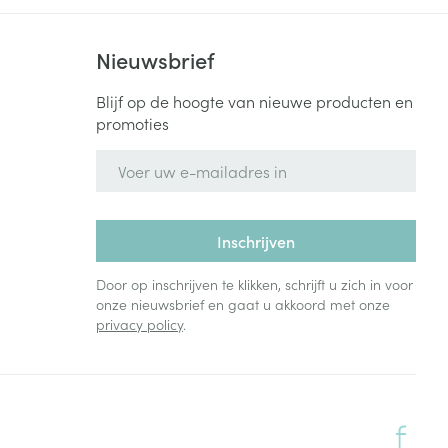
Nieuwsbrief
Blijf op de hoogte van nieuwe producten en
promoties
E-mail adres
Inschrijven
Door op inschrijven te klikken, schrijft u zich in voor
onze nieuwsbrief en gaat u akkoord met onze
privacy policy
.