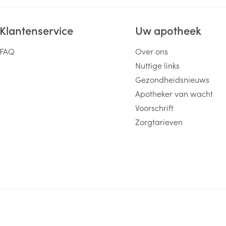
Klantenservice
Uw apotheek
FAQ
Over ons
Nuttige links
Gezondheidsnieuws
Apotheker van wacht
Voorschrift
Zorgtarieven